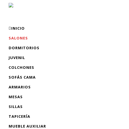
INICIO
SALONES
DORMITORIOS
JUVENIL
COLCHONES
SOFÁS CAMA
ARMARIOS
MESAS
SILLAS
TAPICERÍA
MUEBLE AUXILIAR