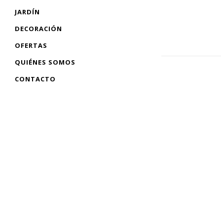
JARDÍN
DECORACIÓN
OFERTAS
QUIÉNES SOMOS
CONTACTO