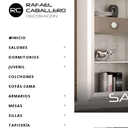
INICIO
SALONES
DORMITORIOS
JUVENIL
COLCHONES
SOFÁS CAMA
ARMARIOS
MESAS
SILLAS
TAPICERÍA