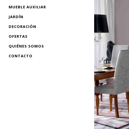
MUEBLE AUXILIAR
JARDÍN
DECORACIÓN
OFERTAS
QUIÉNES SOMOS
CONTACTO