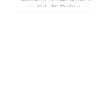
detalles y muchas posibilidades.