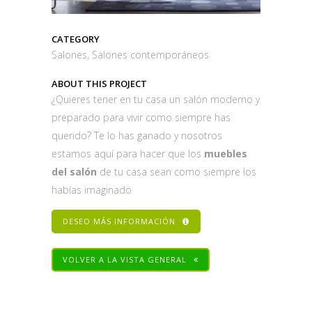
CATEGORY
Salones, Salones contemporáneos
ABOUT THIS PROJECT
¿Quieres tener en tu casa un salón moderno y
preparado para vivir como siempre has
querido? Te lo has ganado y nosotros
estamos aquí para hacer que los
muebles
del salón
de tu casa sean como siempre los
habías imaginado
DESEO MÁS INFORMACIÓN
VOLVER A LA VISTA GENERAL
Share