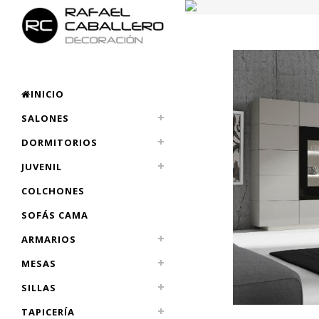
INICIO
SALONES
DORMITORIOS
JUVENIL
COLCHONES
SOFÁS CAMA
ARMARIOS
MESAS
SILLAS
TAPICERÍA