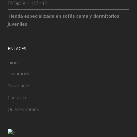
Tlf/Fax: 914 117 442
Tienda especializada en sofás cama y dormitorios
juveniles
ENLACES
Inicio
Decoración
Novedades
Contacto
Quienes somos