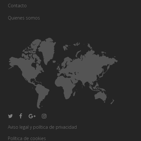
Contacto
Quienes somos
Aviso legal y política de privacidad
Política de cookies