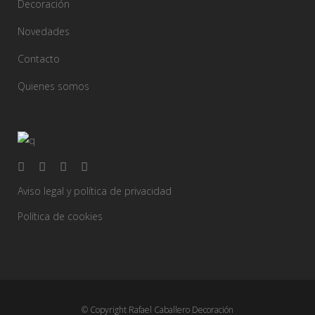
Decoración
Novedades
Contacto
Quienes somos
Aviso legal y política de privacidad
Política de cookies
© Copyright Rafael Caballero Decoración