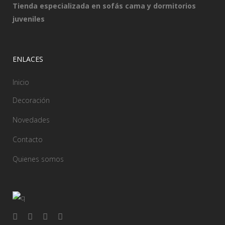
Tienda especializada en sofás cama y dormitorios
juveniles
ENLACES
Inicio
Decoración
Novedades
Contacto
Quienes somos