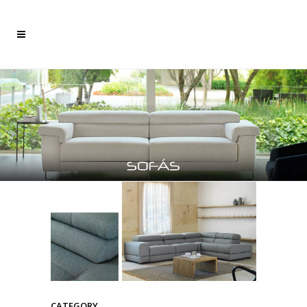
CATEGORY