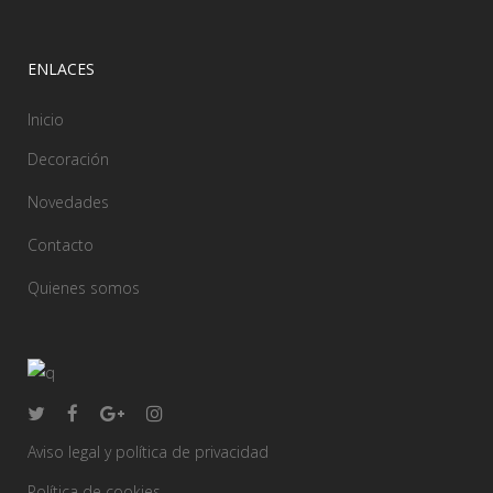
ENLACES
Inicio
Decoración
Novedades
Contacto
Quienes somos
Aviso legal y política de privacidad
Política de cookies