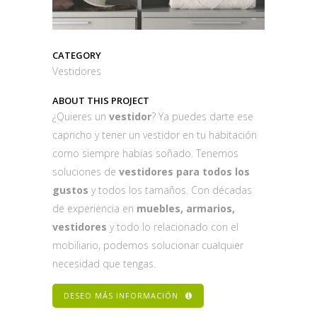
CATEGORY
Vestidores
ABOUT THIS PROJECT
¿Quieres un
vestidor
? Ya puedes darte ese
capricho y tener un vestidor en tu habitación
como siempre habías soñado. Tenemos
soluciones de
vestidores para todos los
gustos
y todos los tamaños. Con décadas
de experiencia en
muebles, armarios,
vestidores
y todo lo relacionado con el
mobiliario, podemos solucionar cualquier
necesidad que tengas.
DESEO MÁS INFORMACIÓN