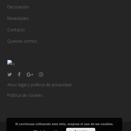
Decoración
Novedades
Contacto
Quienes somos
Aviso legal y política de privacidad
Política de cookies
Si continuas utilizando este sitio, aceptas el uso de las cookies.