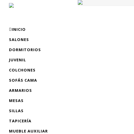
INICIO
SALONES
DORMITORIOS
JUVENIL
COLCHONES
SOFÁS CAMA
ARMARIOS
MESAS
SILLAS
TAPICERÍA
MUEBLE AUXILIAR