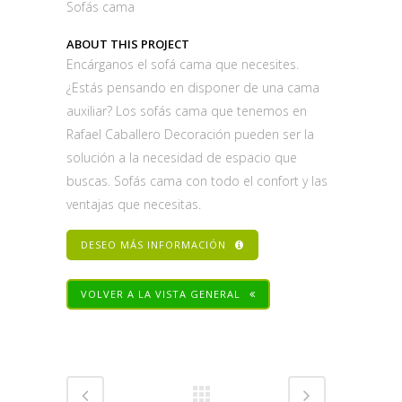
Sofás cama
ABOUT THIS PROJECT
Encárganos el sofá cama que necesites.
¿Estás pensando en disponer de una cama
auxiliar? Los sofás cama que tenemos en
Rafael Caballero Decoración pueden ser la
solución a la necesidad de espacio que
buscas. Sofás cama con todo el confort y las
ventajas que necesitas.
DESEO MÁS INFORMACIÓN
VOLVER A LA VISTA GENERAL
Share