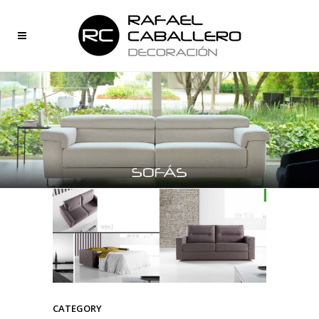
CATEGORY