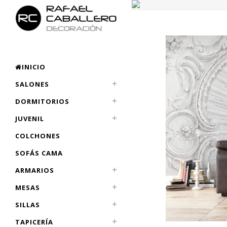
INICIO
SALONES
DORMITORIOS
JUVENIL
COLCHONES
SOFÁS CAMA
ARMARIOS
MESAS
SILLAS
TAPICERÍA