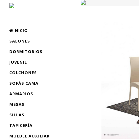
INICIO
SALONES
DORMITORIOS
JUVENIL
COLCHONES
SOFÁS CAMA
ARMARIOS
MESAS
SILLAS
TAPICERÍA
MUEBLE AUXILIAR