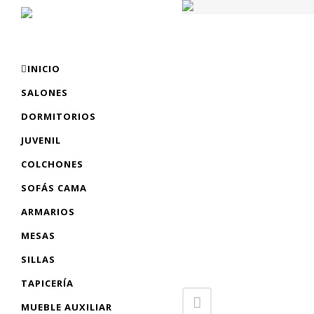
INICIO
SALONES
DORMITORIOS
JUVENIL
COLCHONES
SOFÁS CAMA
ARMARIOS
MESAS
SILLAS
TAPICERÍA
MUEBLE AUXILIAR