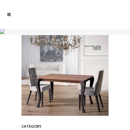
CATEGORY