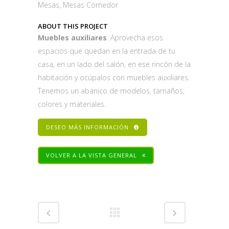
Mesas, Mesas Comedor
ABOUT THIS PROJECT
Muebles auxiliares
. Aprovecha esos
espacios que quedan en la entrada de tu
casa, en un lado del salón, en ese rincón de la
habitación y ocúpalos con muebles auxiliares.
Tenemos un abanico de modelos, tamaños,
colores y materiales.
DESEO MÁS INFORMACIÓN
VOLVER A LA VISTA GENERAL
Share