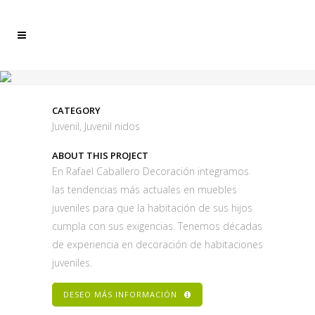
CATEGORY
Juvenil, Juvenil nidos
ABOUT THIS PROJECT
En Rafael Caballero Decoración integramos
las tendencias más actuales en muebles
juveniles para que la habitación de sus hijos
cumpla con sus exigencias. Tenemos décadas
de experiencia en decoración de habitaciones
juveniles.
DESEO MÁS INFORMACIÓN