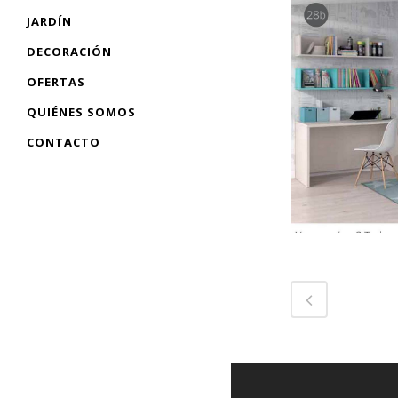
JARDÍN
DECORACIÓN
OFERTAS
QUIÉNES SOMOS
CONTACTO