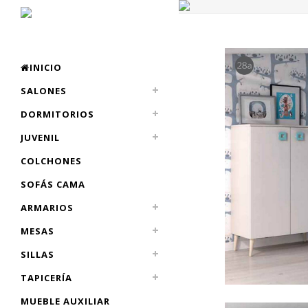
INICIO
SALONES
DORMITORIOS
JUVENIL
COLCHONES
SOFÁS CAMA
ARMARIOS
MESAS
SILLAS
TAPICERÍA
MUEBLE AUXILIAR