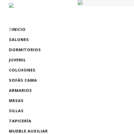
INICIO
SALONES
DORMITORIOS
JUVENIL
COLCHONES
SOFÁS CAMA
ARMARIOS
MESAS
SILLAS
TAPICERÍA
MUEBLE AUXILIAR