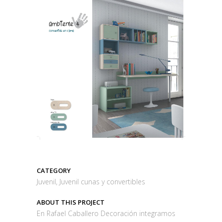
CATEGORY
Juvenil, Juvenil cunas y convertibles
ABOUT THIS PROJECT
En Rafael Caballero Decoración integramos