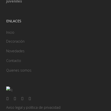
juveniles
ENLACES
Inicio
Decoración
Novedades
Contacto
Quienes somos
Aviso legal y política de privacidad