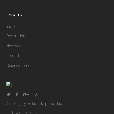
ENLACES
Inicio
Decoración
Novedades
Contacto
Quienes somos
Aviso legal y política de privacidad
Política de cookies