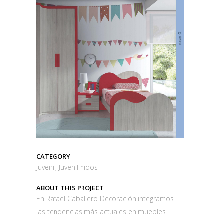
CATEGORY
Juvenil, Juvenil nidos
ABOUT THIS PROJECT
En Rafael Caballero Decoración integramos
las tendencias más actuales en muebles