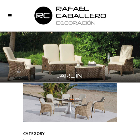
CATEGORY