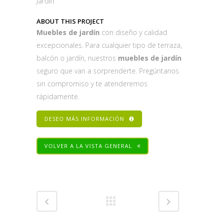
Jardín
ABOUT THIS PROJECT
Muebles de jardín
con diseño y calidad
excepcionales. Para cualquier tipo de terraza,
balcón o jardín, nuestros
muebles de jardín
seguro que van a sorprenderte. Pregúntanos
sin compromiso y te atenderemos
rápidamente.
DESEO MÁS INFORMACIÓN
VOLVER A LA VISTA GENERAL
Share