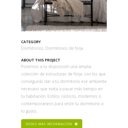
CATEGORY
Dormitorios, Dormitorios de forja
ABOUT THIS PROJECT
Ponemos a tu disposición una amplia
colección de estructuras de forja, con los que
conseguirás dar a tu dormitorio ese ambiente
necesario que invita a pasar más tiempo en
tu habitación. Estilos, rústicos, modernos o
contemporáneos para vestir tu dormitorio a
tu gusto.
DESEO MÁS INFORMACIÓN