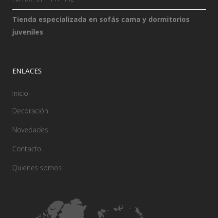
Tienda especializada en sofás cama y dormitorios
juveniles
ENLACES
Inicio
Decoración
Novedades
Contacto
Quienes somos