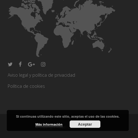
Aviso legal y política de privacidad
Política de cookies
Si continuas utilizando este sitio, aceptas el uso de las cookies.
Aceptar
Más información
© Copyright Rafael Caballero Decoración