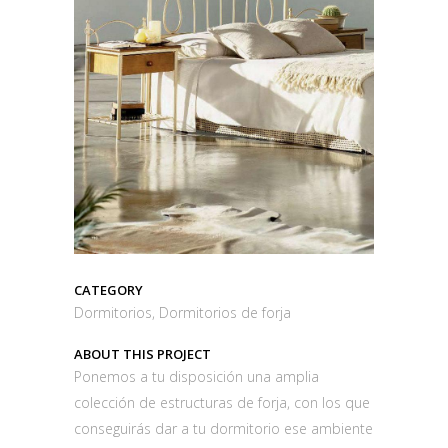
CATEGORY
Dormitorios, Dormitorios de forja
ABOUT THIS PROJECT
Ponemos a tu disposición una amplia
colección de estructuras de forja, con los que
conseguirás dar a tu dormitorio ese ambiente