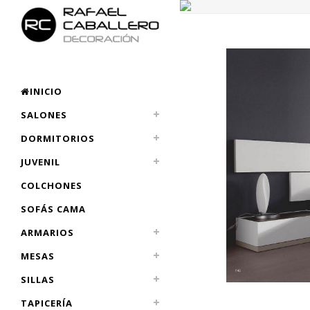
INICIO
SALONES
DORMITORIOS
JUVENIL
COLCHONES
SOFÁS CAMA
ARMARIOS
MESAS
SILLAS
TAPICERÍA