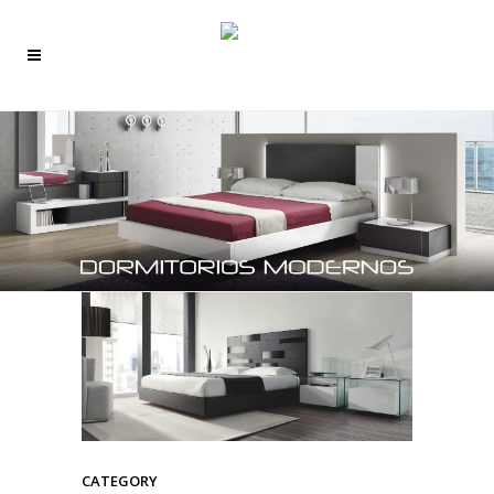
CATEGORY