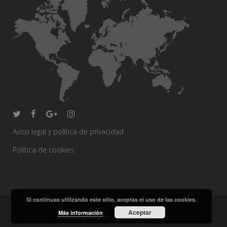
Aviso legal y política de privacidad
Política de cookies
Si continuas utilizando este sitio, aceptas el uso de las cookies.
Aceptar
Más información
© Copyright Rafael Caballero Decoración