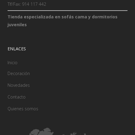
Tlf/Fax: 914 117 442
Tienda especializada en sofás cama y dormitorios
juveniles
ENLACES
Inicio
Decoración
Novedades
Contacto
Quienes somos