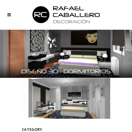
CATEGORY