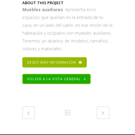
ABOUT THIS PROJECT
Muebles auxiliares
. Aprovecha esos
espacios que quedan en la entrada de tu
casa, en un lado del salón, en ese rincón de la
habitación y ocúpalos con muebles auxiliares.
Tenemos un abanico de modelos, tamaños,
colores y materiales.
DESEO MÁS INFORMACIÓN
VOLVER A LA VISTA GENERAL
Share