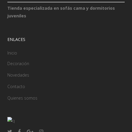
Tienda especializada en sofás cama y dormitorios
juveniles
ENLACES
Inicio
Decoración
Novedades
Contacto
Quienes somos