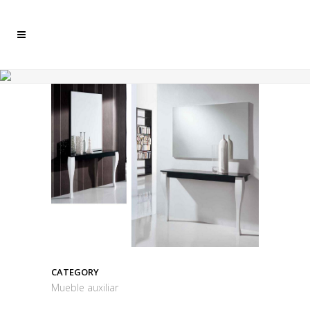
CATEGORY
Mueble auxiliar