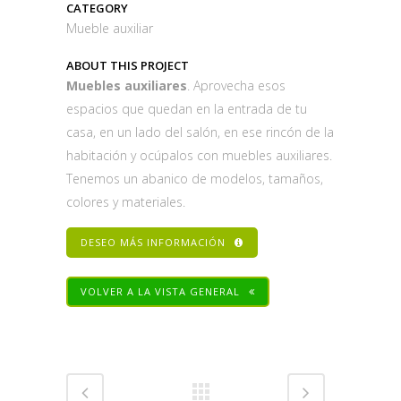
CATEGORY
Mueble auxiliar
ABOUT THIS PROJECT
Muebles auxiliares
. Aprovecha esos
espacios que quedan en la entrada de tu
casa, en un lado del salón, en ese rincón de la
habitación y ocúpalos con muebles auxiliares.
Tenemos un abanico de modelos, tamaños,
colores y materiales.
DESEO MÁS INFORMACIÓN
VOLVER A LA VISTA GENERAL
Share