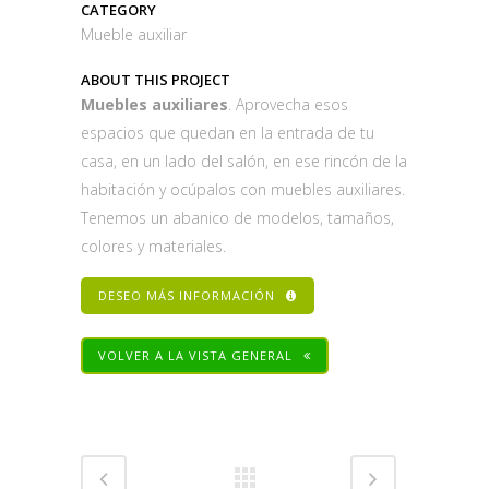
CATEGORY
Mueble auxiliar
ABOUT THIS PROJECT
Muebles auxiliares
. Aprovecha esos
espacios que quedan en la entrada de tu
casa, en un lado del salón, en ese rincón de la
habitación y ocúpalos con muebles auxiliares.
Tenemos un abanico de modelos, tamaños,
colores y materiales.
DESEO MÁS INFORMACIÓN
VOLVER A LA VISTA GENERAL
Share