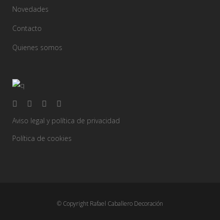
Novedades
Contacto
Quienes somos
Aviso legal y política de privacidad
Política de cookies
© Copyright Rafael Caballero Decoración