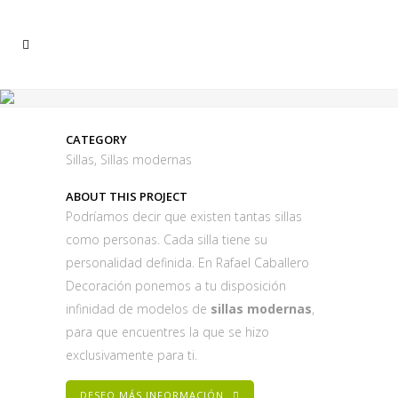
CATEGORY
Sillas, Sillas modernas
ABOUT THIS PROJECT
Podríamos decir que existen tantas sillas
como personas. Cada silla tiene su
personalidad definida. En Rafael Caballero
Decoración ponemos a tu disposición
infinidad de modelos de
sillas modernas
,
para que encuentres la que se hizo
exclusivamente para ti.
DESEO MÁS INFORMACIÓN