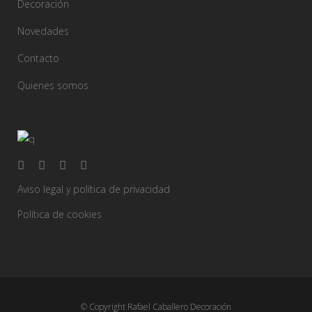
Decoración
Novedades
Contacto
Quienes somos
Aviso legal y política de privacidad
Política de cookies
© Copyright Rafael Caballero Decoración