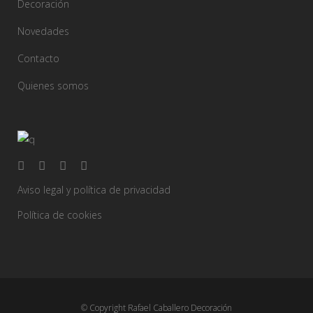
Decoración
Novedades
Contacto
Quienes somos
Aviso legal y política de privacidad
Política de cookies
© Copyright Rafael Caballero Decoración