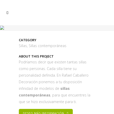
CATEGORY
Sillas, Sillas contemporáneas
ABOUT THIS PROJECT
Podríamos decir que existen tantas sillas
como personas. Cada silla tiene su
personalidad definida. En Rafael Caballero
Decoración ponemos a tu disposición
infinidad de modelos de
sillas
contemporáneas
, para que encuentres la
que se hizo exclusivamente para ti.
DESEO MÁS INFORMACIÓN