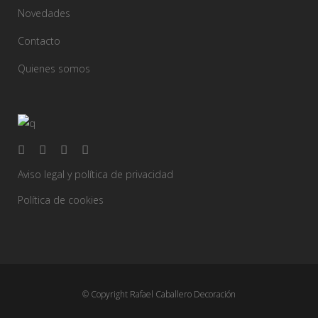
Novedades
Contacto
Quienes somos
Aviso legal y política de privacidad
Política de cookies
© Copyright Rafael Caballero Decoración