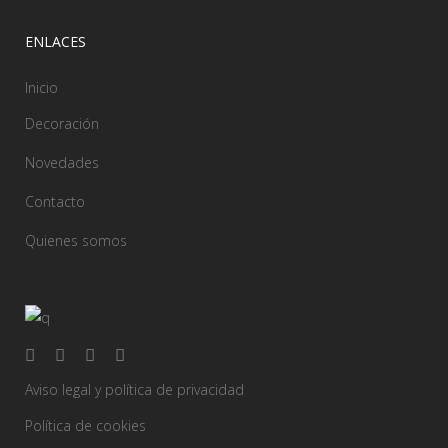
ENLACES
Inicio
Decoración
Novedades
Contacto
Quienes somos
Aviso legal y política de privacidad
Política de cookies