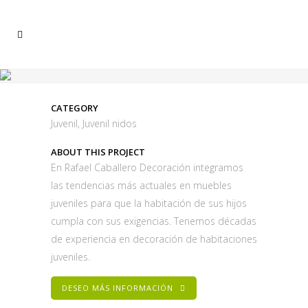
CATEGORY
Juvenil, Juvenil nidos
ABOUT THIS PROJECT
En Rafael Caballero Decoración integramos
las tendencias más actuales en muebles
juveniles para que la habitación de sus hijos
cumpla con sus exigencias. Tenemos décadas
de experiencia en decoración de habitaciones
juveniles.
DESEO MÁS INFORMACIÓN