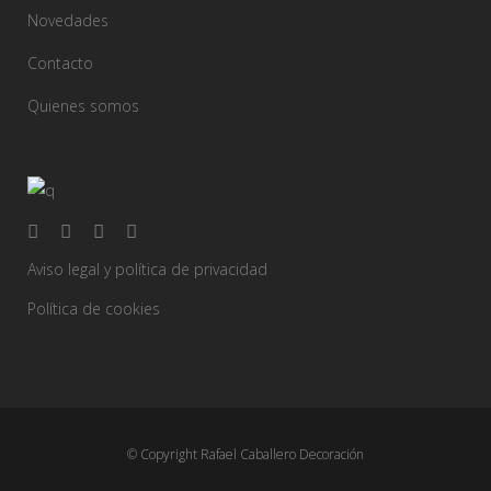
Novedades
Contacto
Quienes somos
Aviso legal y política de privacidad
Política de cookies
© Copyright Rafael Caballero Decoración