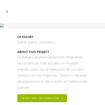
CATEGORY
Juvenil, Juvenil compactos
ABOUT THIS PROJECT
En Rafael Caballero Decoración integramos
las tendencias más actuales en muebles
juveniles para que la habitación de sus hijos
cumpla con sus exigencias. Tenemos décadas
de experiencia en decoración de habitaciones
juveniles.
DESEO MÁS INFORMACIÓN