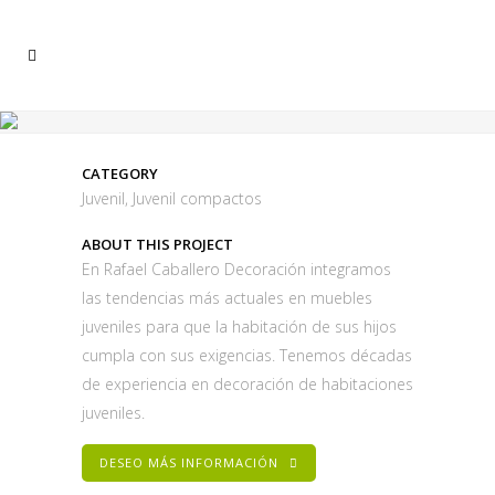
CATEGORY
Juvenil, Juvenil compactos
ABOUT THIS PROJECT
En Rafael Caballero Decoración integramos
las tendencias más actuales en muebles
juveniles para que la habitación de sus hijos
cumpla con sus exigencias. Tenemos décadas
de experiencia en decoración de habitaciones
juveniles.
DESEO MÁS INFORMACIÓN