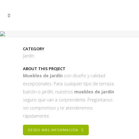
CATEGORY
Jardín
ABOUT THIS PROJECT
Muebles de jardín
con diseño y calidad
excepcionales. Para cualquier tipo de terraza,
balcón o jardín, nuestros
muebles de jardín
seguro que van a sorprenderte. Pregúntanos
sin compromiso y te atenderemos
rápidamente.
DESEO MÁS INFORMACIÓN