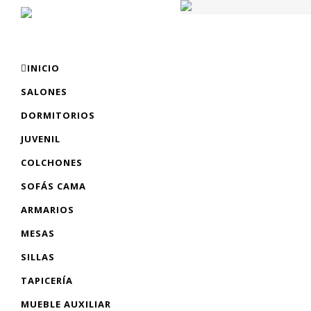
INICIO
SALONES
DORMITORIOS
JUVENIL
COLCHONES
SOFÁS CAMA
ARMARIOS
MESAS
SILLAS
TAPICERÍA
MUEBLE AUXILIAR