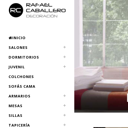
INICIO
SALONES
DORMITORIOS
JUVENIL
COLCHONES
SOFÁS CAMA
ARMARIOS
MESAS
SILLAS
TAPICERÍA