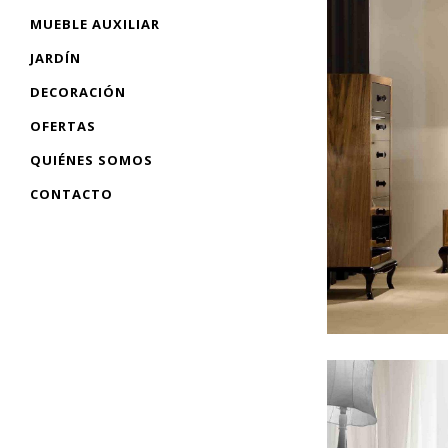
MUEBLE AUXILIAR
JARDÍN
DECORACIÓN
OFERTAS
QUIÉNES SOMOS
CONTACTO