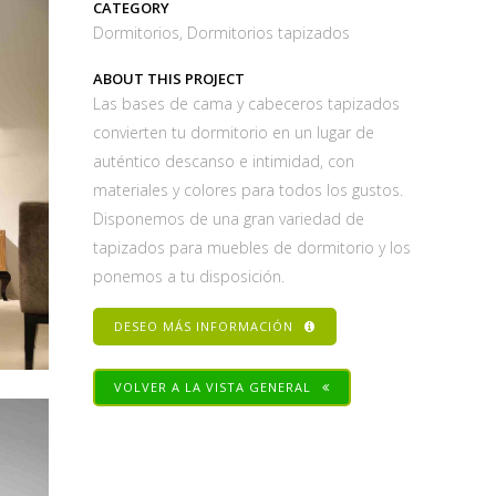
CATEGORY
Dormitorios, Dormitorios tapizados
ABOUT THIS PROJECT
Las bases de cama y cabeceros tapizados
convierten tu dormitorio en un lugar de
auténtico descanso e intimidad, con
materiales y colores para todos los gustos.
Disponemos de una gran variedad de
tapizados para muebles de dormitorio y los
ponemos a tu disposición.
DESEO MÁS INFORMACIÓN
VOLVER A LA VISTA GENERAL
Share