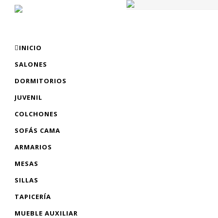
INICIO
SALONES
DORMITORIOS
JUVENIL
COLCHONES
SOFÁS CAMA
ARMARIOS
MESAS
SILLAS
TAPICERÍA
MUEBLE AUXILIAR