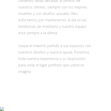
Llevamos varias décadas al servicio de
nuestros clientes, siempre con los mejores
muebles y con diseños actuales. Nos
esforzamos por mantenernos al día en las
tendencias de mobiliario y nuestro equipo
está siempre a la última.
Saque el máximo partido a sus espacios con
nuestros diseños y nuestra ayuda. Ponemos
toda nuestra experiencia a su disposición
para crear el lugar perfecto que usted se
imagina.