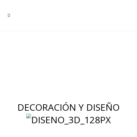
DECORACIÓN Y DISEÑO