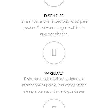
DISEÑO 3D
Utilizamos las últimas tecnologías 3D para
poder ofrecerle una imagen realista de
nuestros diseños.
VARIEDAD
Disponemos de muebles nacionales e
internacionales para que nuestros diseño
siempre correspondan a lo que desea.