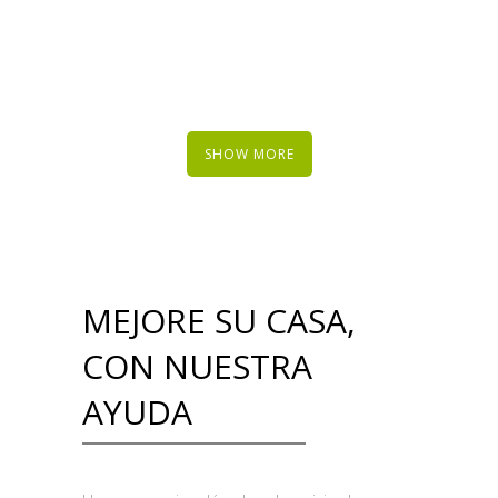
SHOW MORE
MEJORE SU CASA,
CON NUESTRA
AYUDA