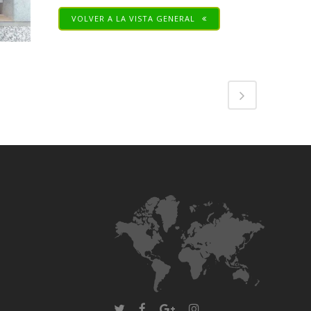
VOLVER A LA VISTA GENERAL
Share