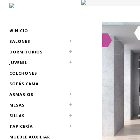
INICIO
SALONES
DORMITORIOS
JUVENIL
COLCHONES
SOFÁS CAMA
ARMARIOS
MESAS
SILLAS
TAPICERÍA
MUEBLE AUXILIAR